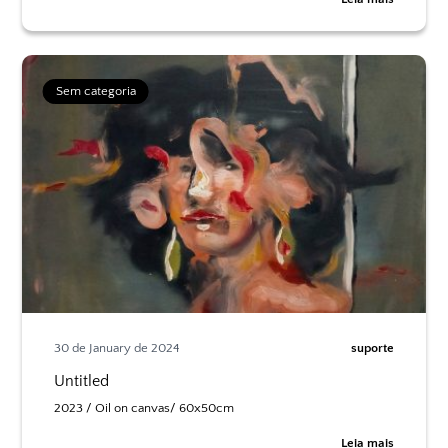
Sem categoria
30 de January de 2024
suporte
Untitled
2023 / Oil on canvas/ 60x50cm
Leia mais