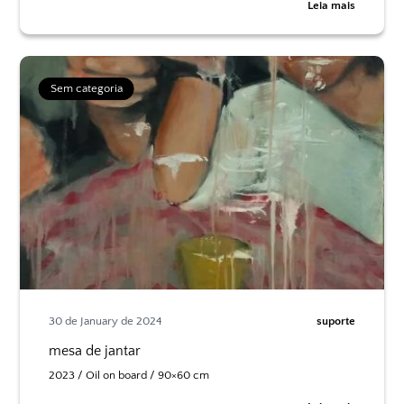
Leia mais
Sem categoria
30 de January de 2024
suporte
mesa de jantar
2023 / Oil on board / 90×60 cm