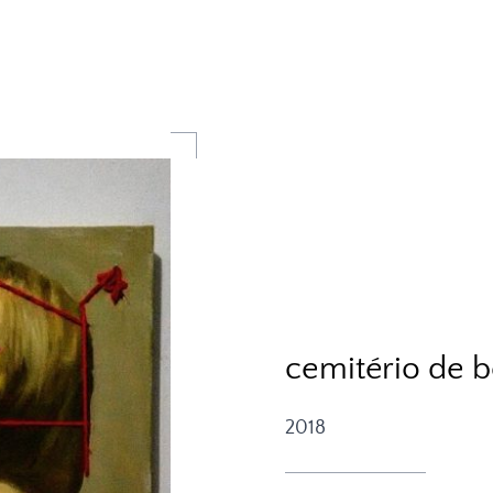
cemitério de 
2018