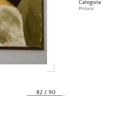
Categoria
Pintura
82 / 90